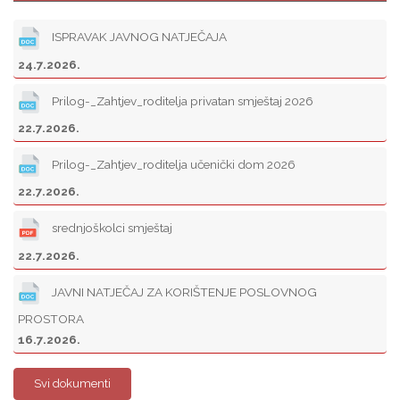
ISPRAVAK JAVNOG NATJEČAJA
24.7.2026.
Prilog-_Zahtjev_roditelja privatan smještaj 2026
22.7.2026.
Prilog-_Zahtjev_roditelja učenički dom 2026
22.7.2026.
srednjoškolci smještaj
22.7.2026.
JAVNI NATJEČAJ ZA KORIŠTENJE POSLOVNOG
PROSTORA
16.7.2026.
Svi dokumenti