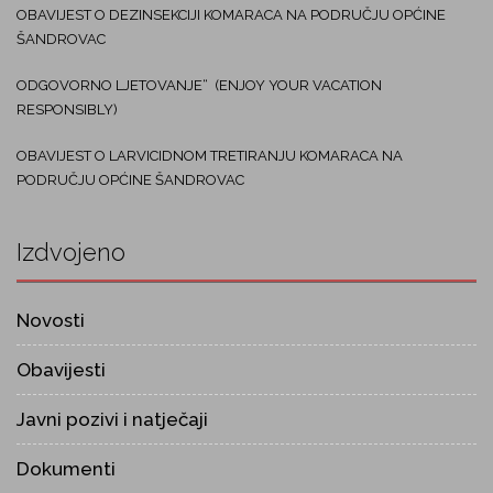
OBAVIJEST O DEZINSEKCIJI KOMARACA NA PODRUČJU OPĆINE
ŠANDROVAC
ODGOVORNO LJETOVANJE“ (ENJOY YOUR VACATION
RESPONSIBLY)
OBAVIJEST O LARVICIDNOM TRETIRANJU KOMARACA NA
PODRUČJU OPĆINE ŠANDROVAC
Izdvojeno
Novosti
Obavijesti
Javni pozivi i natječaji
Dokumenti