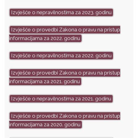
Izvješće o nepravilnostima za 2023. godinu
Izvješće o provedbi Zakona o pravu na pristup
informacijama za 2022. godinu
Izvješće o nepravilnostima za 2022. godinu
Izvješće o provedbi Zakona o pravu na pristup
informacijama za 2021. godinu
Izvješće o nepravilnostima za 2021. godinu
Izvješće o provedbi Zakona o pravu na pristup
informacijama za 2020. godinu