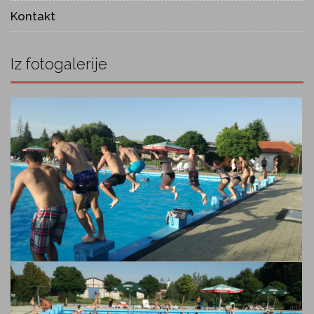
Kontakt
Iz fotogalerije