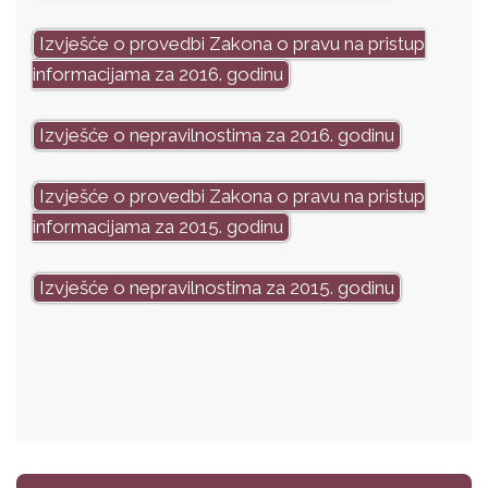
Izvješće o provedbi Zakona o pravu na pristup
informacijama za 2016. godinu
Izvješće o nepravilnostima za 2016. godinu
Izvješće o provedbi Zakona o pravu na pristup
informacijama za 2015. godinu
Izvješće o nepravilnostima za 2015. godinu