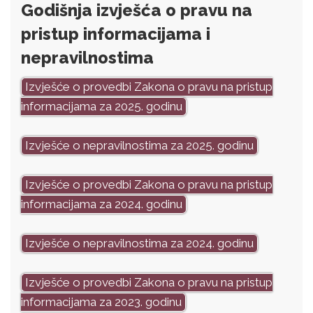
Godišnja izvješća o pravu na
pristup informacijama i
nepravilnostima
Izvješće o provedbi Zakona o pravu na pristup
informacijama za 2025. godinu
Izvješće o nepravilnostima za 2025. godinu
Izvješće o provedbi Zakona o pravu na pristup
informacijama za 2024. godinu
Izvješće o nepravilnostima za 2024. godinu
Izvješće o provedbi Zakona o pravu na pristup
informacijama za 2023. godinu