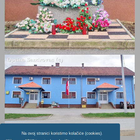
Na ovoj stranici koristimo kolačiće (cookies).