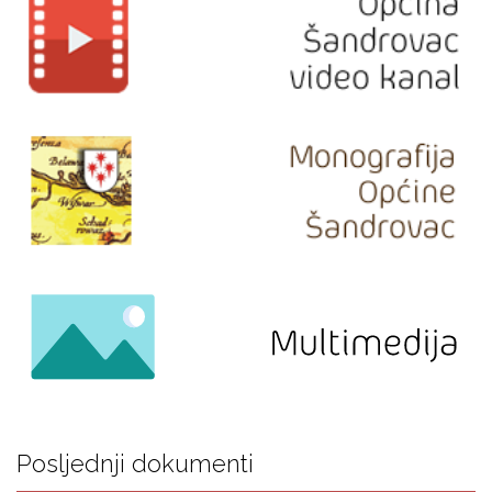
Posljednji dokumenti