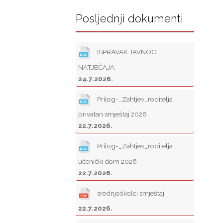
Posljednji dokumenti
ISPRAVAK JAVNOG
NATJEČAJA
24.7.2026.
Prilog-_Zahtjev_roditelja
privatan smještaj 2026
22.7.2026.
Prilog-_Zahtjev_roditelja
učenički dom 2026
22.7.2026.
srednjoškolci smještaj
22.7.2026.