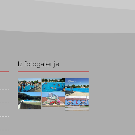
Iz fotogalerije