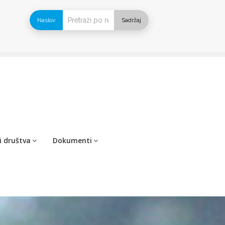
Naslov
Sadržaj
i društva
Dokumenti