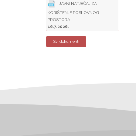
JAVNI NATJEČAJ ZA
KORIŠTENJE POSLOVNOG
PROSTORA
16.7.2026.
Svi dokumenti