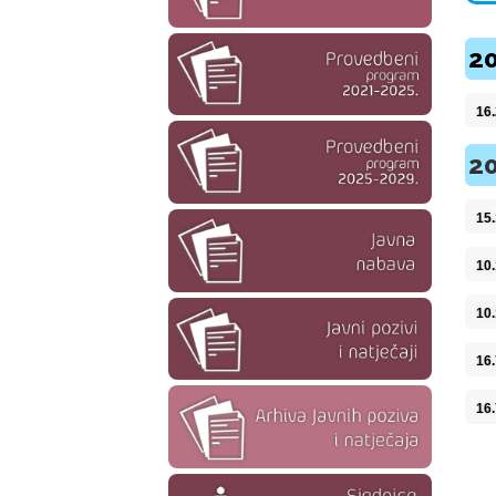
20
16
20
15
10
10
16
16