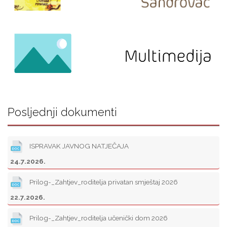
Posljednji dokumenti
ISPRAVAK JAVNOG NATJEČAJA
24.7.2026.
Prilog-_Zahtjev_roditelja privatan smještaj 2026
22.7.2026.
Prilog-_Zahtjev_roditelja učenički dom 2026