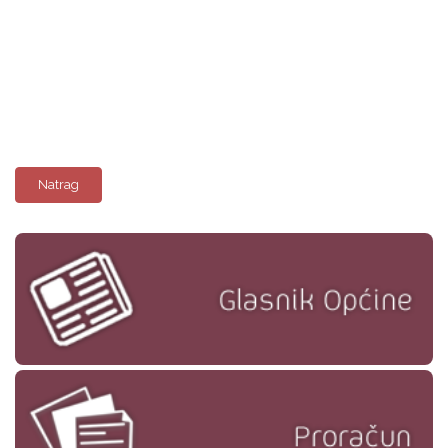
Natrag