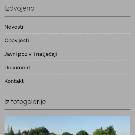
Izdvojeno
Novosti
Obavijesti
Javni pozivi i natječaji
Dokumenti
Kontakt
Iz fotogalerije