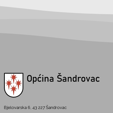
Bjelovarska 6, 43 227 Šandrovac