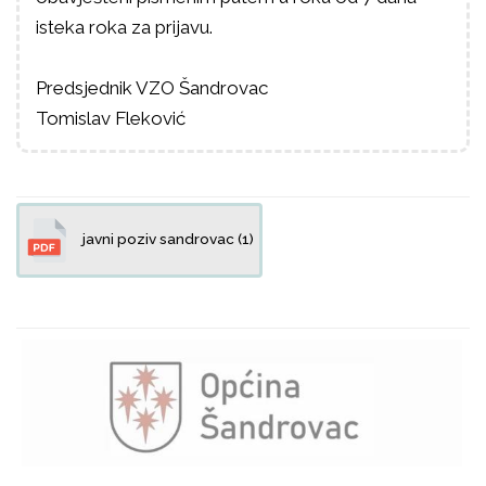
isteka roka za prijavu.
Predsjednik VZO Šandrovac
Tomislav Fleković
javni poziv sandrovac (1)