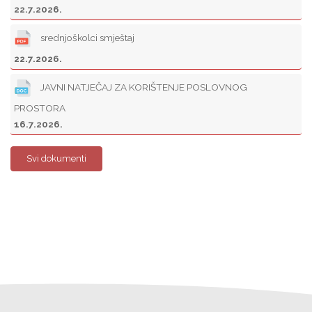
22.7.2026.
srednjoškolci smještaj
22.7.2026.
JAVNI NATJEČAJ ZA KORIŠTENJE POSLOVNOG
PROSTORA
16.7.2026.
Svi dokumenti