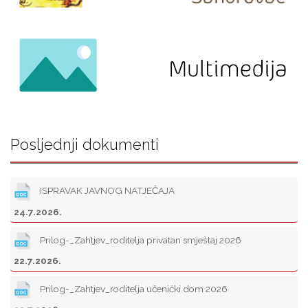
Posljednji dokumenti
ISPRAVAK JAVNOG NATJEČAJA
24.7.2026.
Prilog-_Zahtjev_roditelja privatan smještaj 2026
22.7.2026.
Prilog-_Zahtjev_roditelja učenički dom 2026