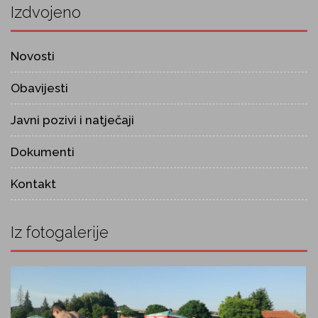
Izdvojeno
Novosti
Obavijesti
Javni pozivi i natječaji
Dokumenti
Kontakt
Iz fotogalerije