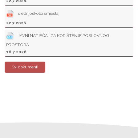
22.7.2026.
srednjoškolci smještaj
22.7.2026.
JAVNI NATJEČAJ ZA KORIŠTENJE POSLOVNOG
PROSTORA
16.7.2026.
Svi dokumenti