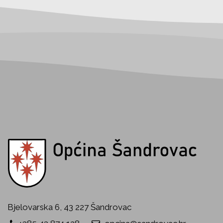
Bjelovarska 6, 43 227 Šandrovac