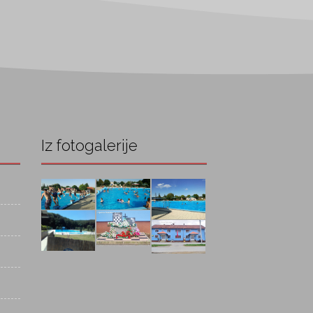
Iz fotogalerije