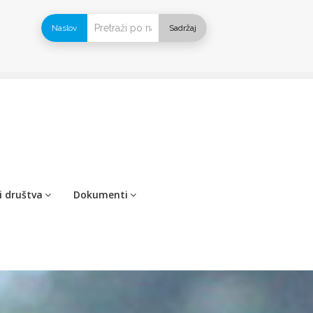
Naslov
Sadržaj
i društva
Dokumenti