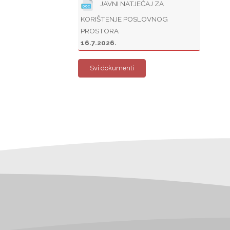
JAVNI NATJEČAJ ZA
KORIŠTENJE POSLOVNOG
PROSTORA
16.7.2026.
Svi dokumenti