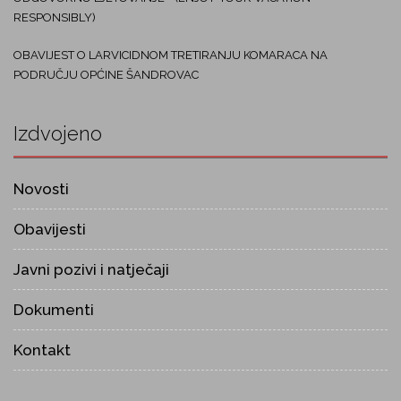
RESPONSIBLY)
OBAVIJEST O LARVICIDNOM TRETIRANJU KOMARACA NA
PODRUČJU OPĆINE ŠANDROVAC
Izdvojeno
Novosti
Obavijesti
Javni pozivi i natječaji
Dokumenti
Kontakt