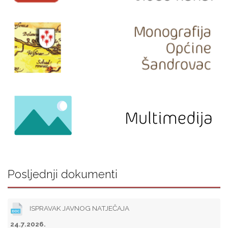
Posljednji dokumenti
ISPRAVAK JAVNOG NATJEČAJA
24.7.2026.