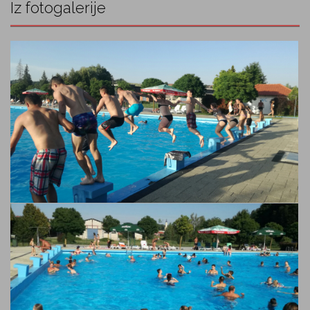
Iz fotogalerije