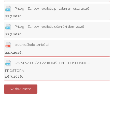
Prilog-_Zahtjev_roditelja privatan smještaj 2026
22.7.2026.
Prilog-_Zahtjev_roditelja učenički dom 2026
22.7.2026.
srednjoškolci smještaj
22.7.2026.
JAVNI NATJEČAJ ZA KORIŠTENJE POSLOVNOG
PROSTORA
16.7.2026.
Svi dokumenti