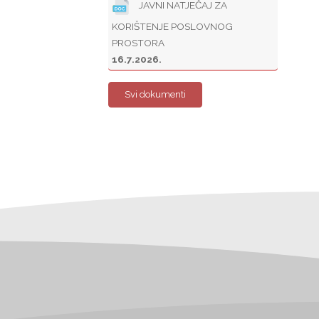
JAVNI NATJEČAJ ZA
KORIŠTENJE POSLOVNOG
PROSTORA
16.7.2026.
Svi dokumenti