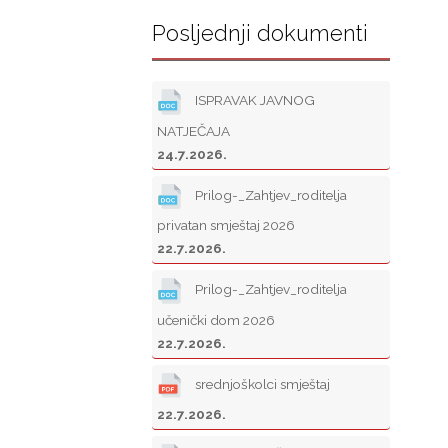
Posljednji dokumenti
ISPRAVAK JAVNOG
NATJEČAJA
24.7.2026.
Prilog-_Zahtjev_roditelja
privatan smještaj 2026
22.7.2026.
Prilog-_Zahtjev_roditelja
učenički dom 2026
22.7.2026.
srednjoškolci smještaj
22.7.2026.