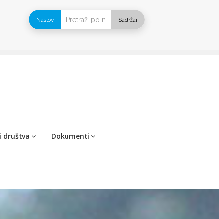
Naslov
Sadržaj
i društva
Dokumenti