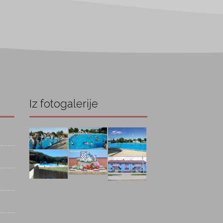
Iz fotogalerije