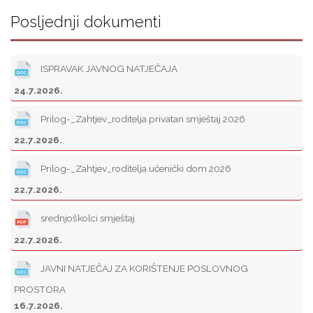
Posljednji dokumenti
ISPRAVAK JAVNOG NATJEČAJA
24.7.2026.
Prilog-_Zahtjev_roditelja privatan smještaj 2026
22.7.2026.
Prilog-_Zahtjev_roditelja učenički dom 2026
22.7.2026.
srednjoškolci smještaj
22.7.2026.
JAVNI NATJEČAJ ZA KORIŠTENJE POSLOVNOG
PROSTORA
16.7.2026.