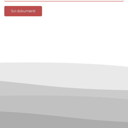
Svi dokumenti