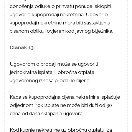
donošenja odluke o prihvatu ponude sklopiti
ugovor o kupoprodaji nekretnina. Ugovor o
kupoprodaji nekretnine mora biti sastavljen u
pisanom obliku i ovjeren kod javnog bilježnika.
Članak 13.
Ugovorom o prodaji može se ugovoriti
jednokratna isplata ili obročna otplata
ugovorenog iznosa prodajne cijene.
Kada se kupoprodajna cijena nekretnine isplaćuje
odjednom, rok isplate ne može biti duži od 30
dana od dana sklapanja ugovora.
Kod kupnje nekretnine uz obročnu otplatu, za