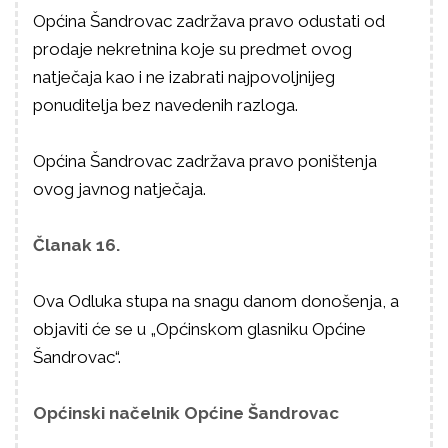
Općina Šandrovac zadržava pravo odustati od
prodaje nekretnina koje su predmet ovog
natječaja kao i ne izabrati najpovoljnijeg
ponuditelja bez navedenih razloga.
Općina Šandrovac zadržava pravo poništenja
ovog javnog natječaja.
Članak 16.
Ova Odluka stupa na snagu danom donošenja, a
objaviti će se u „Općinskom glasniku Općine
Šandrovac“.
Općinski načelnik Općine Šandrovac