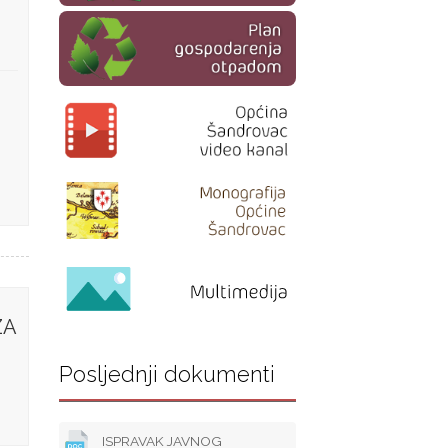
ZA
Posljednji dokumenti
ISPRAVAK JAVNOG