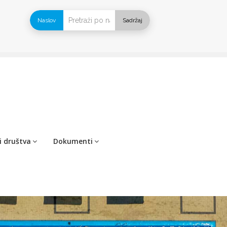
Naslov
Sadržaj
i društva
Dokumenti