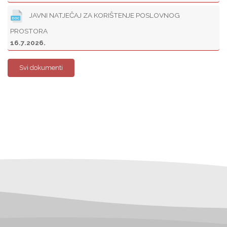
JAVNI NATJEČAJ ZA KORIŠTENJE POSLOVNOG
PROSTORA
16.7.2026.
Svi dokumenti