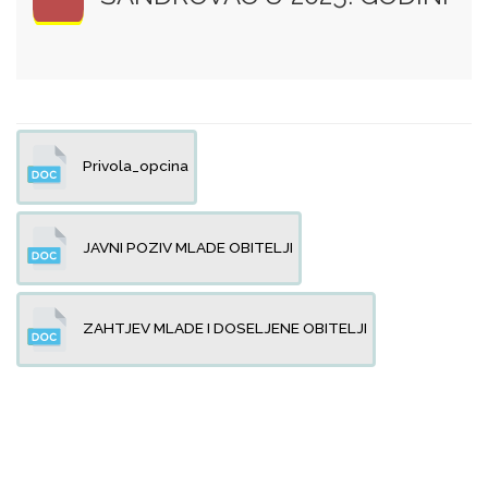
Privola_opcina
JAVNI POZIV MLADE OBITELJI
ZAHTJEV MLADE I DOSELJENE OBITELJI