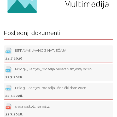
Posljednji dokumenti
ISPRAVAK JAVNOG NATJEČAJA
24.7.2026.
Prilog-_Zahtjev_roditelja privatan smještaj 2026
22.7.2026.
Prilog-_Zahtjev_roditelja učenički dom 2026
22.7.2026.
srednjoškolci smještaj
22.7.2026.