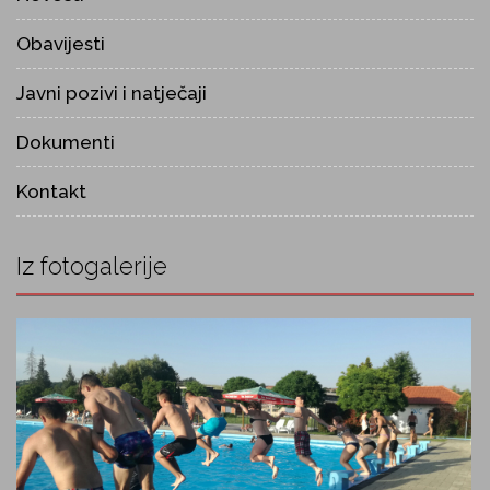
Obavijesti
Javni pozivi i natječaji
Dokumenti
Kontakt
Iz fotogalerije