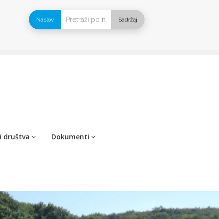
Naslov
Sadržaj
i društva
Dokumenti