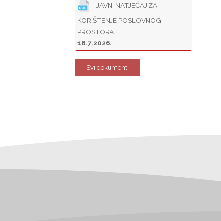
JAVNI NATJEČAJ ZA
KORIŠTENJE POSLOVNOG
PROSTORA
16.7.2026.
Svi dokumenti