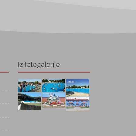
Iz fotogalerije