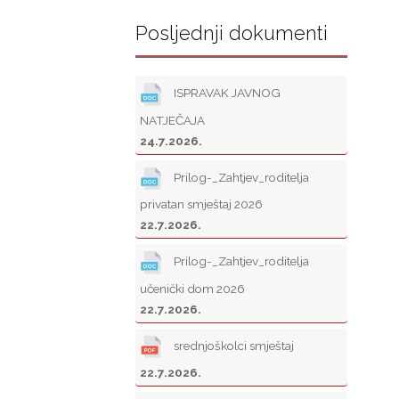
Posljednji dokumenti
ISPRAVAK JAVNOG
NATJEČAJA
24.7.2026.
Prilog-_Zahtjev_roditelja
privatan smještaj 2026
22.7.2026.
Prilog-_Zahtjev_roditelja
učenički dom 2026
22.7.2026.
srednjoškolci smještaj
22.7.2026.