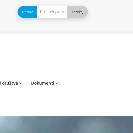
Naslov
Sadržaj
i društva
Dokumenti