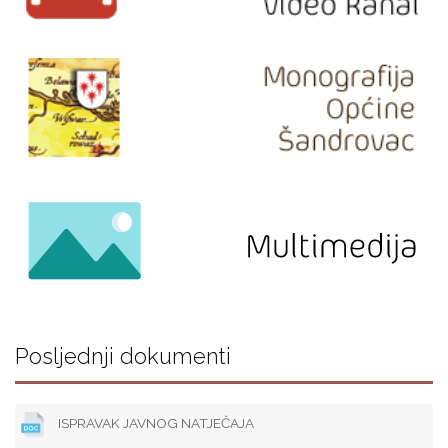
Posljednji dokumenti
ISPRAVAK JAVNOG NATJEČAJA