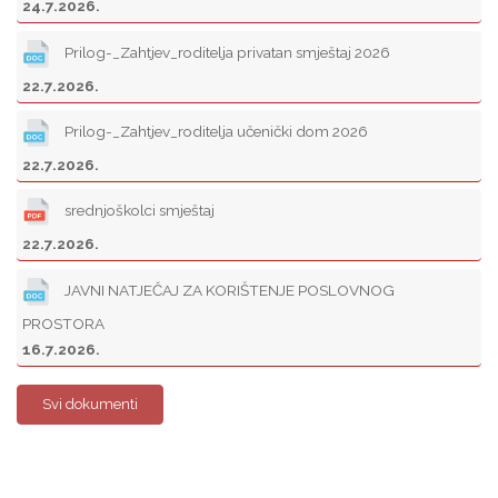
24.7.2026.
Prilog-_Zahtjev_roditelja privatan smještaj 2026
22.7.2026.
Prilog-_Zahtjev_roditelja učenički dom 2026
22.7.2026.
srednjoškolci smještaj
22.7.2026.
JAVNI NATJEČAJ ZA KORIŠTENJE POSLOVNOG
PROSTORA
16.7.2026.
Svi dokumenti