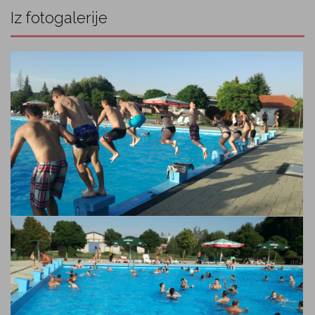
Iz fotogalerije