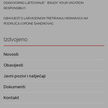
ODGOVORNO LJETOVANJE“ (ENJOY YOUR VACATION
RESPONSIBLY)
OBAVIJEST O LARVICIDNOM TRETIRANJU KOMARACA NA
PODRUČJU OPĆINE ŠANDROVAC
Izdvojeno
Novosti
Obavijesti
Javni pozivi i natječaji
Dokumenti
Kontakt