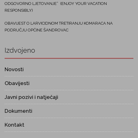
ODGOVORNO LJETOVANJE“ (ENJOY YOUR VACATION
RESPONSIBLY)
OBAVIJEST O LARVICIDNOM TRETIRANJU KOMARACA NA
PODRUČJU OPĆINE ŠANDROVAC
Izdvojeno
Novosti
Obavijesti
Javni pozivi i natječaji
Dokumenti
Kontakt