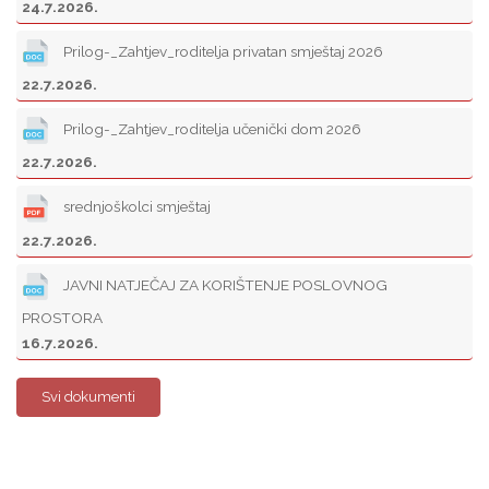
24.7.2026.
Prilog-_Zahtjev_roditelja privatan smještaj 2026
22.7.2026.
Prilog-_Zahtjev_roditelja učenički dom 2026
22.7.2026.
srednjoškolci smještaj
22.7.2026.
JAVNI NATJEČAJ ZA KORIŠTENJE POSLOVNOG
PROSTORA
16.7.2026.
Svi dokumenti