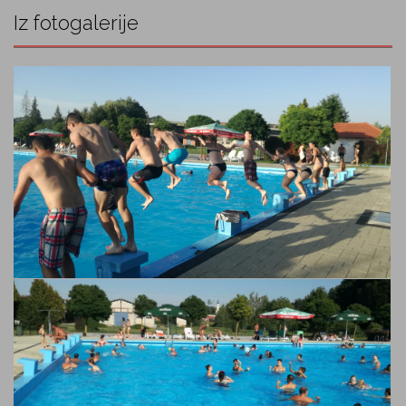
Iz fotogalerije