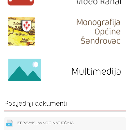
Posljednji dokumenti
ISPRAVAK JAVNOG NATJEČAJA