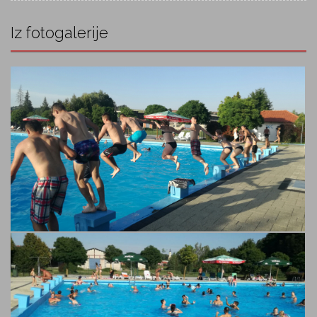
Iz fotogalerije