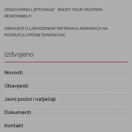
ODGOVORNO LJETOVANJE“ (ENJOY YOUR VACATION
RESPONSIBLY)
OBAVIJEST O LARVICIDNOM TRETIRANJU KOMARACA NA
PODRUČJU OPĆINE ŠANDROVAC
Izdvojeno
Novosti
Obavijesti
Javni pozivi i natječaji
Dokumenti
Kontakt