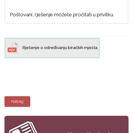
Poštovani, rješenje možete pročitati u privitku.
Rješenje o određivanju biračkih mjesta
Natrag