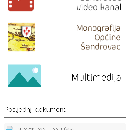
Posljednji dokumenti
ISPRAVAK JAVNOG NATJEČAJA