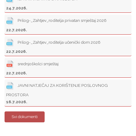
24.7.2026.
Prilog-_Zahtjev_roditelja privatan smještaj 2026
22.7.2026.
Prilog-_Zahtjev_roditelja učenički dom 2026
22.7.2026.
srednjoškolci smještaj
22.7.2026.
JAVNI NATJEČAJ ZA KORIŠTENJE POSLOVNOG
PROSTORA
16.7.2026.
Svi dokumenti