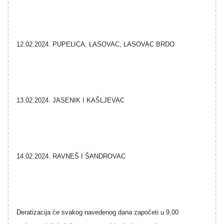
12.02.2024. PUPELICA, LASOVAC, LASOVAC BRDO
13.02.2024. JASENIK I KAŠLJEVAC
14.02.2024. RAVNEŠ I ŠANDROVAC
Deratizacija će svakog navedenog dana započeti u 9,00