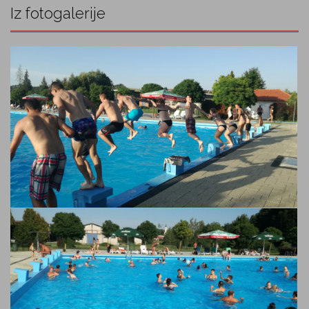
Iz fotogalerije