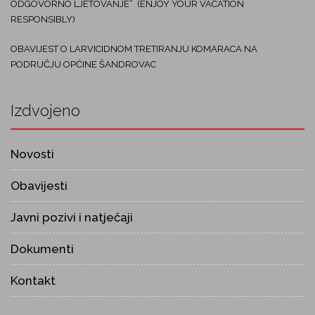
ODGOVORNO LJETOVANJE“ (ENJOY YOUR VACATION
RESPONSIBLY)
OBAVIJEST O LARVICIDNOM TRETIRANJU KOMARACA NA
PODRUČJU OPĆINE ŠANDROVAC
Izdvojeno
Novosti
Obavijesti
Javni pozivi i natječaji
Dokumenti
Kontakt