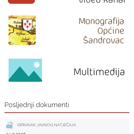
Posljednji dokumenti
ISPRAVAK JAVNOG NATJEČAJA
24.7.2026.