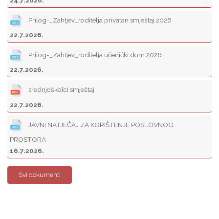
Prilog-_Zahtjev_roditelja privatan smještaj 2026
22.7.2026.
Prilog-_Zahtjev_roditelja učenički dom 2026
22.7.2026.
srednjoškolci smještaj
22.7.2026.
JAVNI NATJEČAJ ZA KORIŠTENJE POSLOVNOG
PROSTORA
16.7.2026.
Svi dokumenti