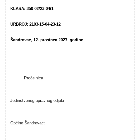
KLASA: 350-02/23-04/1
URBROJ: 2103-15-04-23-12
Šandrovac, 12. prosinca 2023. godine
Pročelnica
Jedinstvenog upravnog odjela
Općine Šandrovac: