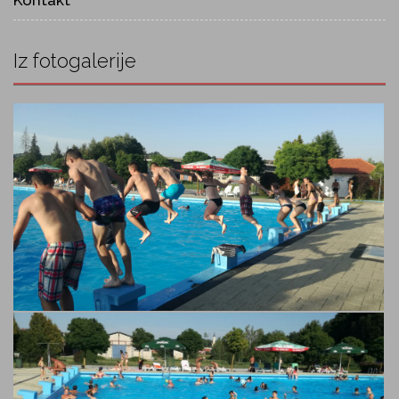
Iz fotogalerije