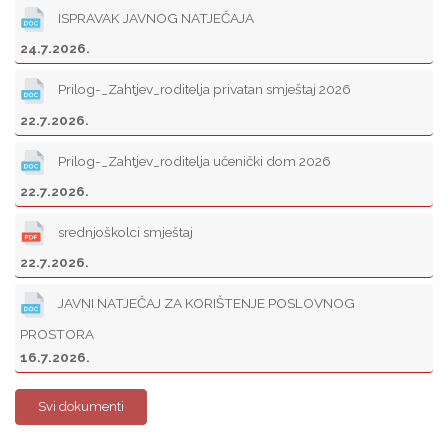
ISPRAVAK JAVNOG NATJEČAJA
24.7.2026.
Prilog-_Zahtjev_roditelja privatan smještaj 2026
22.7.2026.
Prilog-_Zahtjev_roditelja učenički dom 2026
22.7.2026.
srednjoškolci smještaj
22.7.2026.
JAVNI NATJEČAJ ZA KORIŠTENJE POSLOVNOG
PROSTORA
16.7.2026.
Svi dokumenti