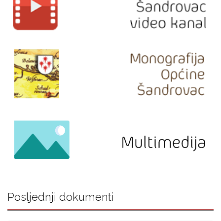
Posljednji dokumenti