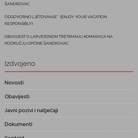
ŠANDROVAC
ODGOVORNO LJETOVANJE“ (ENJOY YOUR VACATION
RESPONSIBLY)
OBAVIJEST O LARVICIDNOM TRETIRANJU KOMARACA NA
PODRUČJU OPĆINE ŠANDROVAC
Izdvojeno
Novosti
Obavijesti
Javni pozivi i natječaji
Dokumenti
Kontakt