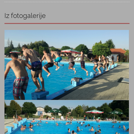
Iz fotogalerije