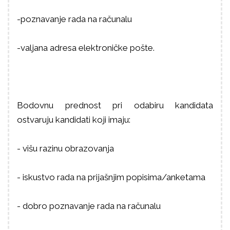
-poznavanje rada na računalu
-valjana adresa elektroničke pošte.
Bodovnu prednost pri odabiru kandidata
ostvaruju kandidati koji imaju:
- višu razinu obrazovanja
- iskustvo rada na prijašnjim popisima/anketama
- dobro poznavanje rada na računalu