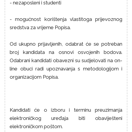
- nezaposleni i studenti
- mogućnost korištenja vlastitoga prijevoznog
sredstva za vrijeme Popisa.
Od ukupno prijavljenih, odabrat će se potreban
broj kandidata na osnovi osvojenih bodova.
Odabrani kandidati obavezni su sudjelovati na on-
line obuci radi upoznavanja s metodologijom i
organizacijom Popisa.
Kandidati će o izboru i terminu preuzimanja
elektroničkog uređaja biti obaviješteni
elektroničkom poštom.