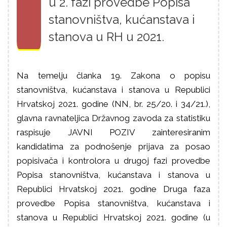
u 2. fazi provedbe Popisa
stanovništva, kućanstava i
stanova u RH u 2021.
Na temelju članka 19. Zakona o popisu
stanovništva, kućanstava i stanova u Republici
Hrvatskoj 2021. godine (NN, br. 25/20. i 34/21.),
glavna ravnateljica Državnog zavoda za statistiku
raspisuje JAVNI POZIV zainteresiranim
kandidatima za podnošenje prijava za posao
popisivača i kontrolora u drugoj fazi provedbe
Popisa stanovništva, kućanstava i stanova u
Republici Hrvatskoj 2021. godine Druga faza
provedbe Popisa stanovništva, kućanstava i
stanova u Republici Hrvatskoj 2021. godine (u