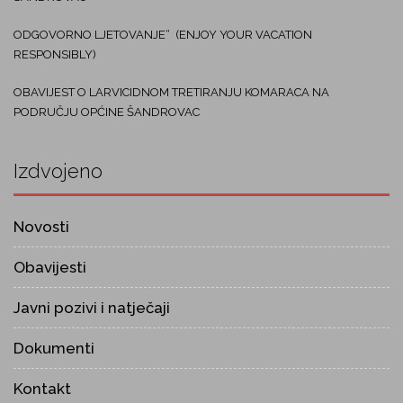
ODGOVORNO LJETOVANJE“ (ENJOY YOUR VACATION
RESPONSIBLY)
OBAVIJEST O LARVICIDNOM TRETIRANJU KOMARACA NA
PODRUČJU OPĆINE ŠANDROVAC
Izdvojeno
Novosti
Obavijesti
Javni pozivi i natječaji
Dokumenti
Kontakt