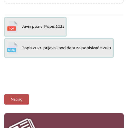
Javni poziv_Popis 2021
Popis 2021. prijava kandidata za popisivače 2021
Natrag