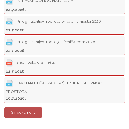
ISPRAVAK JAVNOG NATJEČAJA
24.7.2026.
Prilog-_Zahtjev_roditelja privatan smještaj 2026
22.7.2026.
Prilog-_Zahtjev_roditelja učenički dom 2026
22.7.2026.
srednjoškolci smještaj
22.7.2026.
JAVNI NATJEČAJ ZA KORIŠTENJE POSLOVNOG
PROSTORA
16.7.2026.
Svi dokumenti