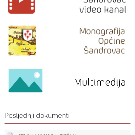
Posljednji dokumenti