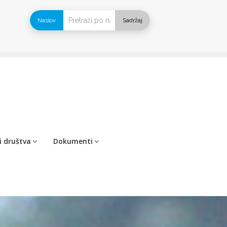
Naslov
Sadržaj
i društva
Dokumenti