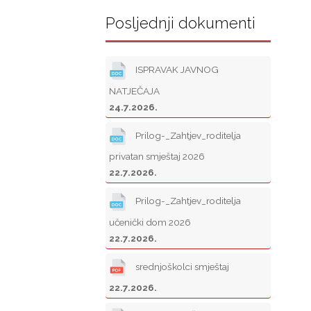
Posljednji dokumenti
ISPRAVAK JAVNOG
NATJEČAJA
24.7.2026.
Prilog-_Zahtjev_roditelja
privatan smještaj 2026
22.7.2026.
Prilog-_Zahtjev_roditelja
učenički dom 2026
22.7.2026.
srednjoškolci smještaj
22.7.2026.