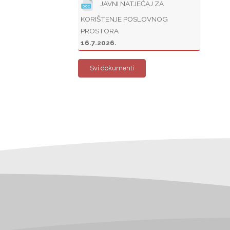
JAVNI NATJEČAJ ZA
KORIŠTENJE POSLOVNOG
PROSTORA
16.7.2026.
Svi dokumenti