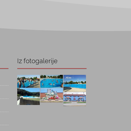
Iz fotogalerije