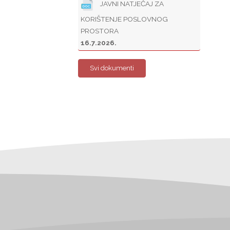
JAVNI NATJEČAJ ZA
KORIŠTENJE POSLOVNOG
PROSTORA
16.7.2026.
Svi dokumenti