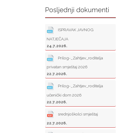
Posljednji dokumenti
ISPRAVAK JAVNOG
NATJEČAJA
24.7.2026.
Prilog-_Zahtjev_roditelja
privatan smještaj 2026
22.7.2026.
Prilog-_Zahtjev_roditelja
učenički dom 2026
22.7.2026.
srednjoškolci smještaj
22.7.2026.