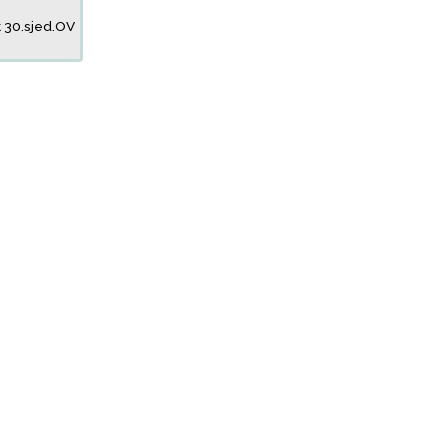
 30.sjed.OV