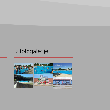
Iz fotogalerije