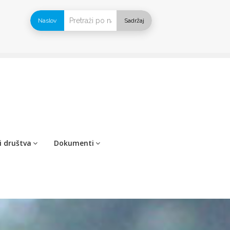
Naslov
Sadržaj
i društva
Dokumenti