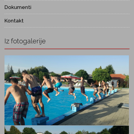
Dokumenti
Kontakt
Iz fotogalerije