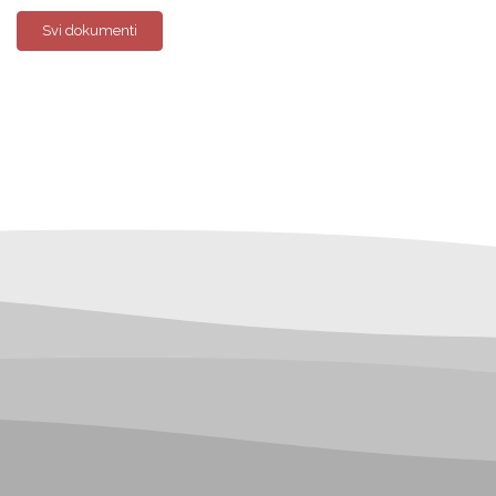
Svi dokumenti