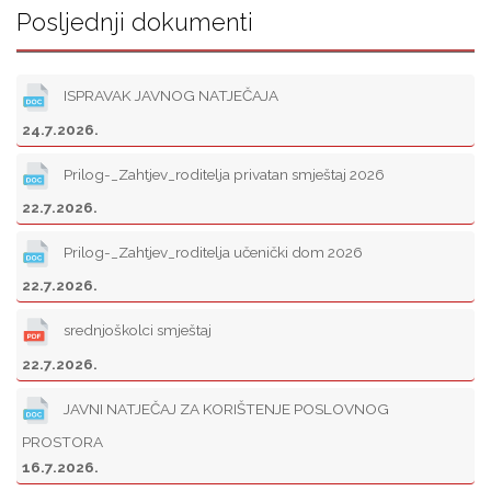
Posljednji dokumenti
ISPRAVAK JAVNOG NATJEČAJA
24.7.2026.
Prilog-_Zahtjev_roditelja privatan smještaj 2026
22.7.2026.
Prilog-_Zahtjev_roditelja učenički dom 2026
22.7.2026.
srednjoškolci smještaj
22.7.2026.
JAVNI NATJEČAJ ZA KORIŠTENJE POSLOVNOG
PROSTORA
16.7.2026.