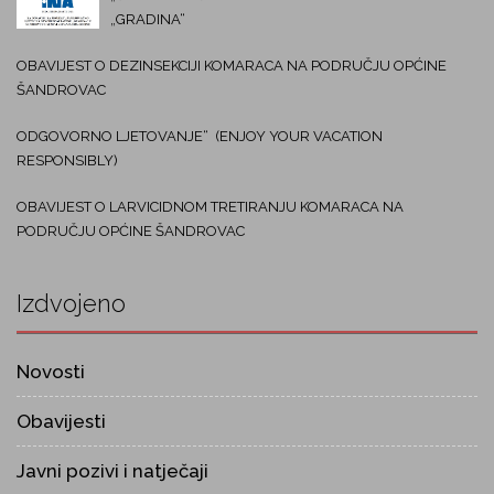
„GRADINA“
OBAVIJEST O DEZINSEKCIJI KOMARACA NA PODRUČJU OPĆINE
ŠANDROVAC
ODGOVORNO LJETOVANJE“ (ENJOY YOUR VACATION
RESPONSIBLY)
OBAVIJEST O LARVICIDNOM TRETIRANJU KOMARACA NA
PODRUČJU OPĆINE ŠANDROVAC
Izdvojeno
Novosti
Obavijesti
Javni pozivi i natječaji