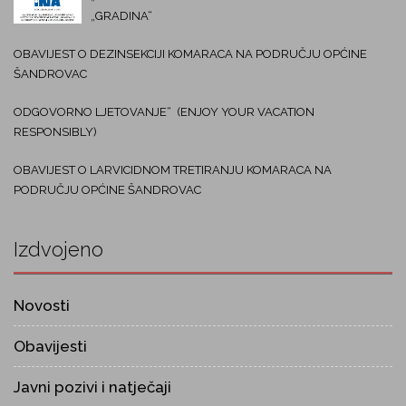
„GRADINA“
OBAVIJEST O DEZINSEKCIJI KOMARACA NA PODRUČJU OPĆINE
ŠANDROVAC
ODGOVORNO LJETOVANJE“ (ENJOY YOUR VACATION
RESPONSIBLY)
OBAVIJEST O LARVICIDNOM TRETIRANJU KOMARACA NA
PODRUČJU OPĆINE ŠANDROVAC
Izdvojeno
Novosti
Obavijesti
Javni pozivi i natječaji