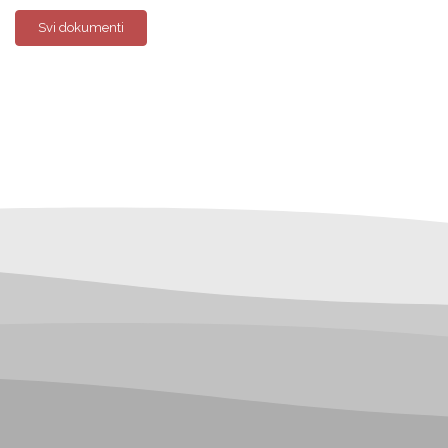
Svi dokumenti