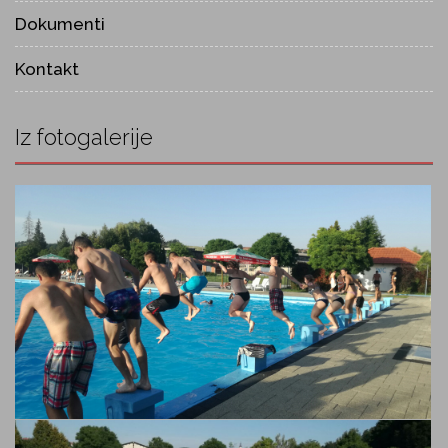
Dokumenti
Kontakt
Iz fotogalerije