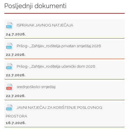
Posljednji dokumenti
ISPRAVAK JAVNOG NATJEČAJA
24.7.2026.
Prilog-_Zahtjev_roditelja privatan smještaj 2026
22.7.2026.
Prilog-_Zahtjev_roditelja učenički dom 2026
22.7.2026.
srednjoškolci smještaj
22.7.2026.
JAVNI NATJEČAJ ZA KORIŠTENJE POSLOVNOG
PROSTORA
16.7.2026.