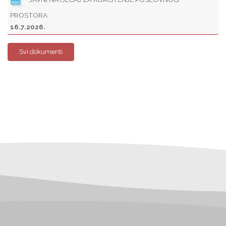
PROSTORA
16.7.2026.
Svi dokumenti