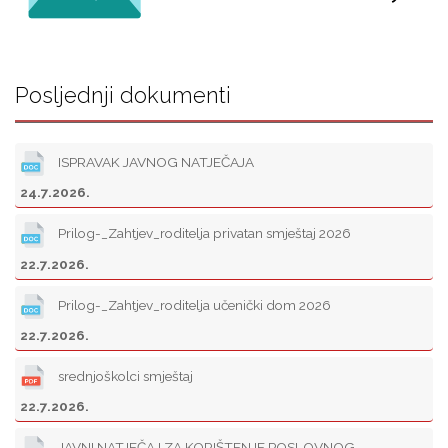
Posljednji dokumenti
ISPRAVAK JAVNOG NATJEČAJA
24.7.2026.
Prilog-_Zahtjev_roditelja privatan smještaj 2026
22.7.2026.
Prilog-_Zahtjev_roditelja učenički dom 2026
22.7.2026.
srednjoškolci smještaj
22.7.2026.
JAVNI NATJEČAJ ZA KORIŠTENJE POSLOVNOG