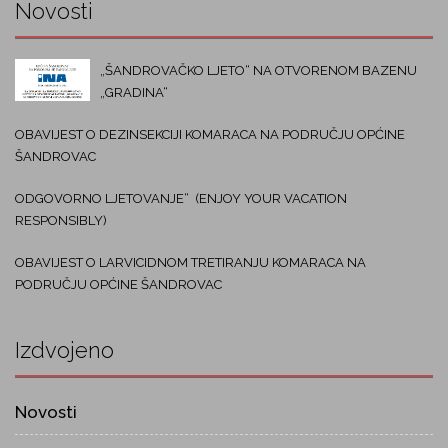
Novosti
„ŠANDROVAČKO LJETO“ NA OTVORENOM BAZENU
„GRADINA“
OBAVIJEST O DEZINSEKCIJI KOMARACA NA PODRUČJU OPĆINE
ŠANDROVAC
ODGOVORNO LJETOVANJE“ (ENJOY YOUR VACATION
RESPONSIBLY)
OBAVIJEST O LARVICIDNOM TRETIRANJU KOMARACA NA
PODRUČJU OPĆINE ŠANDROVAC
Izdvojeno
Novosti