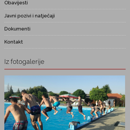
Obavijesti
Javni pozivi i natječaji
Dokumenti
Kontakt
Iz fotogalerije