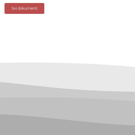
Svi dokumenti