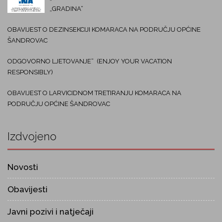
„GRADINA“
OBAVIJEST O DEZINSEKCIJI KOMARACA NA PODRUČJU OPĆINE
ŠANDROVAC
ODGOVORNO LJETOVANJE“ (ENJOY YOUR VACATION
RESPONSIBLY)
OBAVIJEST O LARVICIDNOM TRETIRANJU KOMARACA NA
PODRUČJU OPĆINE ŠANDROVAC
Izdvojeno
Novosti
Obavijesti
Javni pozivi i natječaji