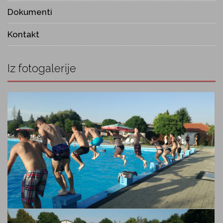
Dokumenti
Kontakt
Iz fotogalerije