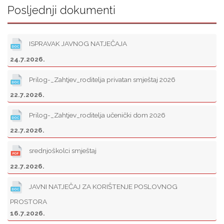
Posljednji dokumenti
ISPRAVAK JAVNOG NATJEČAJA
24.7.2026.
Prilog-_Zahtjev_roditelja privatan smještaj 2026
22.7.2026.
Prilog-_Zahtjev_roditelja učenički dom 2026
22.7.2026.
srednjoškolci smještaj
22.7.2026.
JAVNI NATJEČAJ ZA KORIŠTENJE POSLOVNOG
PROSTORA
16.7.2026.