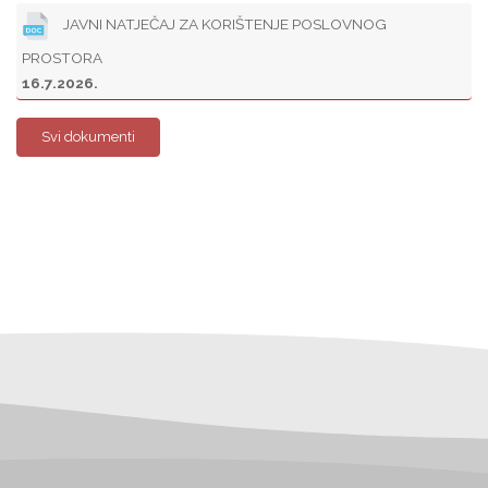
JAVNI NATJEČAJ ZA KORIŠTENJE POSLOVNOG
PROSTORA
16.7.2026.
Svi dokumenti