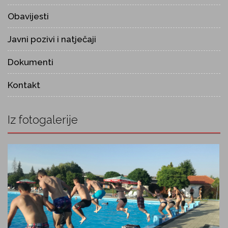
Obavijesti
Javni pozivi i natječaji
Dokumenti
Kontakt
Iz fotogalerije