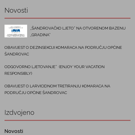
Novosti
„ŠANDROVAČKO LJETO“ NA OTVORENOM BAZENU
„GRADINA“
OBAVIJEST O DEZINSEKCIJI KOMARACA NA PODRUČJU OPĆINE
ŠANDROVAC
ODGOVORNO LJETOVANJE“ (ENJOY YOUR VACATION
RESPONSIBLY)
OBAVIJEST O LARVICIDNOM TRETIRANJU KOMARACA NA
PODRUČJU OPĆINE ŠANDROVAC
Izdvojeno
Novosti