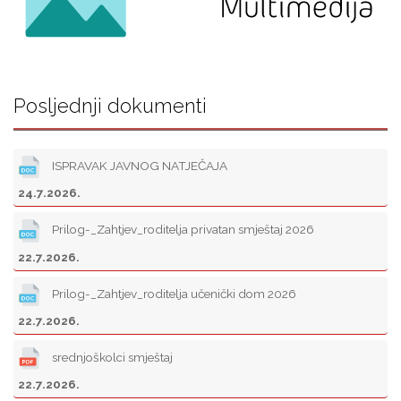
Posljednji dokumenti
ISPRAVAK JAVNOG NATJEČAJA
24.7.2026.
Prilog-_Zahtjev_roditelja privatan smještaj 2026
22.7.2026.
Prilog-_Zahtjev_roditelja učenički dom 2026
22.7.2026.
srednjoškolci smještaj
22.7.2026.