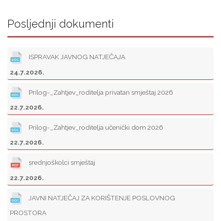
Posljednji dokumenti
ISPRAVAK JAVNOG NATJEČAJA
24.7.2026.
Prilog-_Zahtjev_roditelja privatan smještaj 2026
22.7.2026.
Prilog-_Zahtjev_roditelja učenički dom 2026
22.7.2026.
srednjoškolci smještaj
22.7.2026.
JAVNI NATJEČAJ ZA KORIŠTENJE POSLOVNOG
PROSTORA