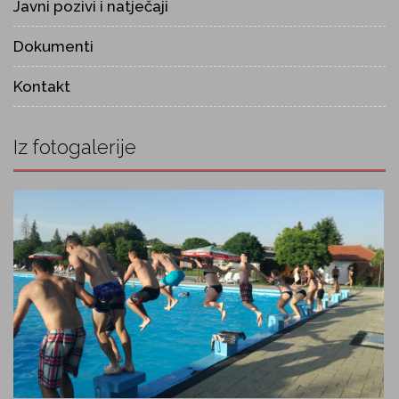
Javni pozivi i natječaji
Dokumenti
Kontakt
Iz fotogalerije