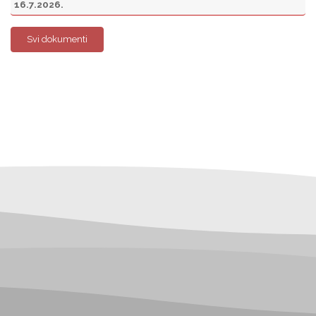
16.7.2026.
Svi dokumenti