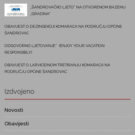
„ŠANDROVAČKO LJETO“ NA OTVORENOM BAZENU
„GRADINA“
OBAVIJEST O DEZINSEKCIJI KOMARACA NA PODRUČJU OPĆINE
ŠANDROVAC
ODGOVORNO LJETOVANJE“ (ENJOY YOUR VACATION
RESPONSIBLY)
OBAVIJEST O LARVICIDNOM TRETIRANJU KOMARACA NA
PODRUČJU OPĆINE ŠANDROVAC
Izdvojeno
Novosti
Obavijesti