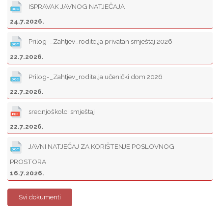
ISPRAVAK JAVNOG NATJEČAJA
24.7.2026.
Prilog-_Zahtjev_roditelja privatan smještaj 2026
22.7.2026.
Prilog-_Zahtjev_roditelja učenički dom 2026
22.7.2026.
srednjoškolci smještaj
22.7.2026.
JAVNI NATJEČAJ ZA KORIŠTENJE POSLOVNOG
PROSTORA
16.7.2026.
Svi dokumenti