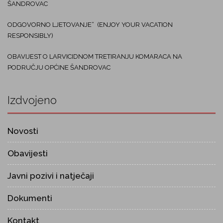
ŠANDROVAC
ODGOVORNO LJETOVANJE“ (ENJOY YOUR VACATION
RESPONSIBLY)
OBAVIJEST O LARVICIDNOM TRETIRANJU KOMARACA NA
PODRUČJU OPĆINE ŠANDROVAC
Izdvojeno
Novosti
Obavijesti
Javni pozivi i natječaji
Dokumenti
Kontakt