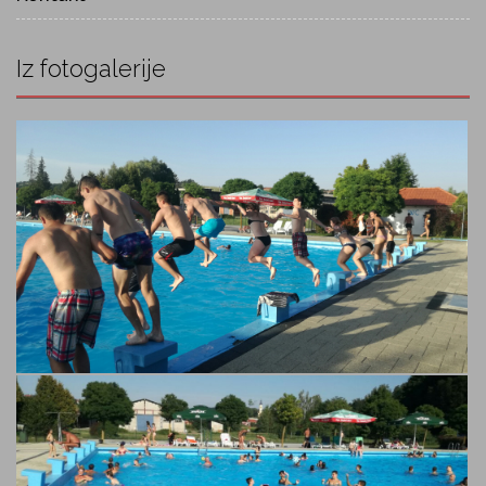
Iz fotogalerije