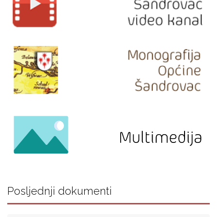
Posljednji dokumenti