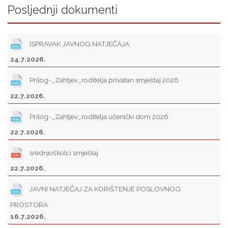
Posljednji dokumenti
ISPRAVAK JAVNOG NATJEČAJA
24.7.2026.
Prilog-_Zahtjev_roditelja privatan smještaj 2026
22.7.2026.
Prilog-_Zahtjev_roditelja učenički dom 2026
22.7.2026.
srednjoškolci smještaj
22.7.2026.
JAVNI NATJEČAJ ZA KORIŠTENJE POSLOVNOG
PROSTORA
16.7.2026.