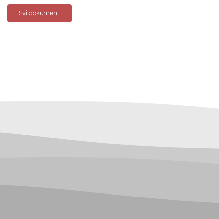
Svi dokumenti