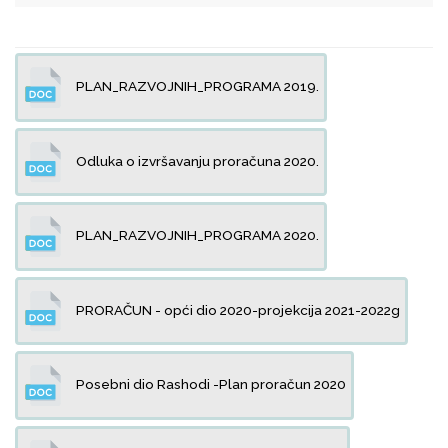
PLAN_RAZVOJNIH_PROGRAMA 2019.
Odluka o izvršavanju proračuna 2020.
PLAN_RAZVOJNIH_PROGRAMA 2020.
PRORAČUN - opći dio 2020-projekcija 2021-2022g
Posebni dio Rashodi -Plan proračun 2020