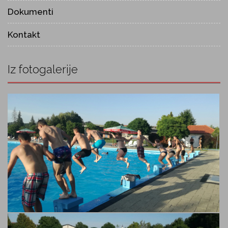
Dokumenti
Kontakt
Iz fotogalerije