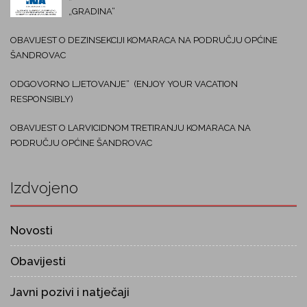
„GRADINA“
OBAVIJEST O DEZINSEKCIJI KOMARACA NA PODRUČJU OPĆINE
ŠANDROVAC
ODGOVORNO LJETOVANJE“ (ENJOY YOUR VACATION
RESPONSIBLY)
OBAVIJEST O LARVICIDNOM TRETIRANJU KOMARACA NA
PODRUČJU OPĆINE ŠANDROVAC
Izdvojeno
Novosti
Obavijesti
Javni pozivi i natječaji