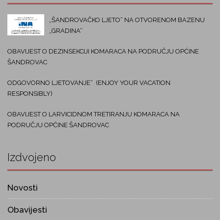
„ŠANDROVAČKO LJETO“ NA OTVORENOM BAZENU
„GRADINA“
OBAVIJEST O DEZINSEKCIJI KOMARACA NA PODRUČJU OPĆINE
ŠANDROVAC
ODGOVORNO LJETOVANJE“ (ENJOY YOUR VACATION
RESPONSIBLY)
OBAVIJEST O LARVICIDNOM TRETIRANJU KOMARACA NA
PODRUČJU OPĆINE ŠANDROVAC
Izdvojeno
Novosti
Obavijesti