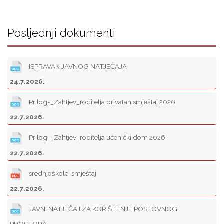
Posljednji dokumenti
ISPRAVAK JAVNOG NATJEČAJA
24.7.2026.
Prilog-_Zahtjev_roditelja privatan smještaj 2026
22.7.2026.
Prilog-_Zahtjev_roditelja učenički dom 2026
22.7.2026.
srednjoškolci smještaj
22.7.2026.
JAVNI NATJEČAJ ZA KORIŠTENJE POSLOVNOG