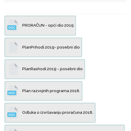
PRORAČUN - opći dio 2019
PlanPrihodi 2019- posebni dio
PlanRashodi 2019 - posebni dio
Plan razvojnih programa 2018.
Odluka o izvršavanju proračuna 2018.