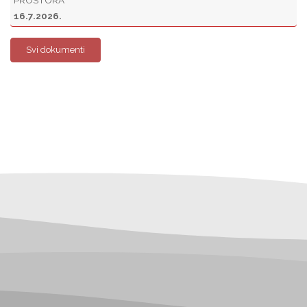
PROSTORA
16.7.2026.
Svi dokumenti