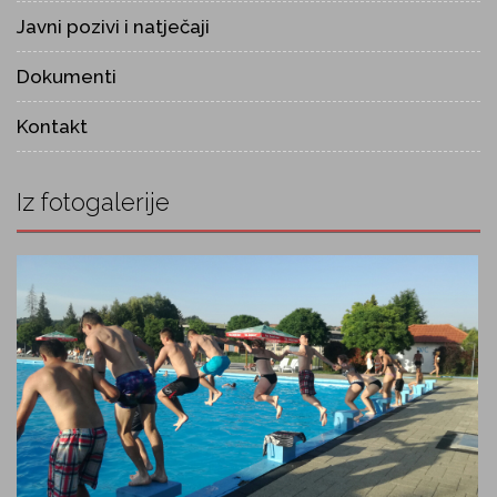
Javni pozivi i natječaji
Dokumenti
Kontakt
Iz fotogalerije