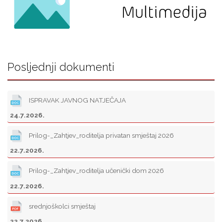
Posljednji dokumenti
ISPRAVAK JAVNOG NATJEČAJA
24.7.2026.
Prilog-_Zahtjev_roditelja privatan smještaj 2026
22.7.2026.
Prilog-_Zahtjev_roditelja učenički dom 2026
22.7.2026.
srednjoškolci smještaj
22.7.2026.