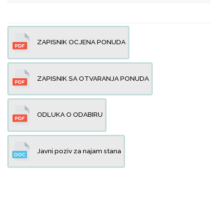
ZAPISNIK OCJENA PONUDA
ZAPISNIK SA OTVARANJA PONUDA
ODLUKA O ODABIRU
Javni poziv za najam stana