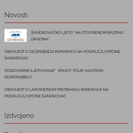
Novosti
„ŠANDROVAČKO LJETO“ NA OTVORENOM BAZENU
„GRADINA“
OBAVIJEST O DEZINSEKCIJI KOMARACA NA PODRUČJU OPĆINE
ŠANDROVAC
ODGOVORNO LJETOVANJE“ (ENJOY YOUR VACATION
RESPONSIBLY)
OBAVIJEST O LARVICIDNOM TRETIRANJU KOMARACA NA
PODRUČJU OPĆINE ŠANDROVAC
Izdvojeno