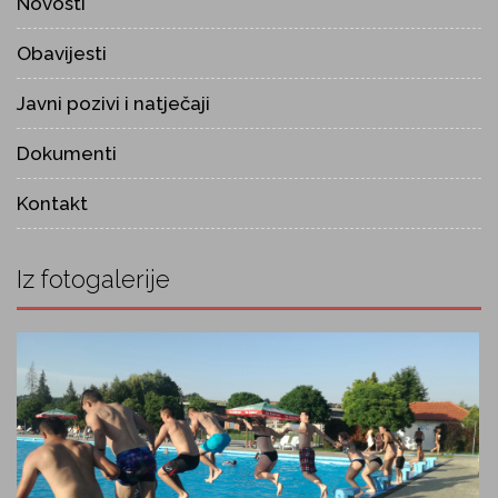
Novosti
Obavijesti
Javni pozivi i natječaji
Dokumenti
Kontakt
Iz fotogalerije