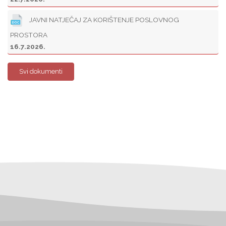
JAVNI NATJEČAJ ZA KORIŠTENJE POSLOVNOG
PROSTORA
16.7.2026.
Svi dokumenti