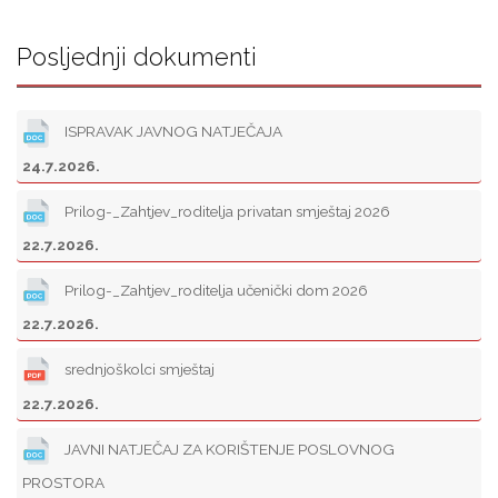
Posljednji dokumenti
ISPRAVAK JAVNOG NATJEČAJA
24.7.2026.
Prilog-_Zahtjev_roditelja privatan smještaj 2026
22.7.2026.
Prilog-_Zahtjev_roditelja učenički dom 2026
22.7.2026.
srednjoškolci smještaj
22.7.2026.
JAVNI NATJEČAJ ZA KORIŠTENJE POSLOVNOG
PROSTORA