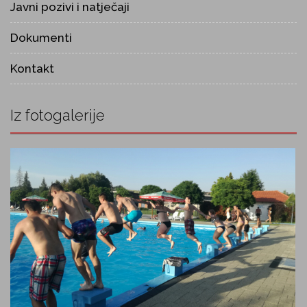
Javni pozivi i natječaji
Dokumenti
Kontakt
Iz fotogalerije