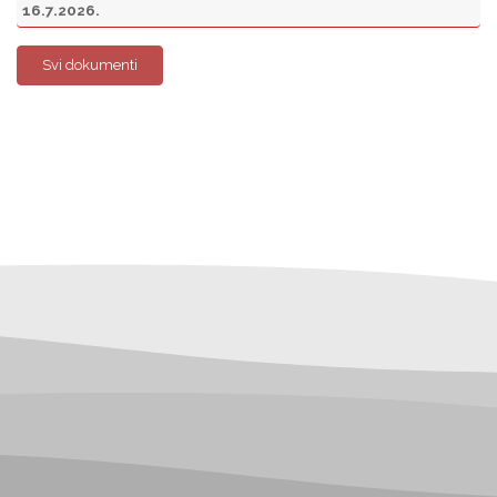
16.7.2026.
Svi dokumenti