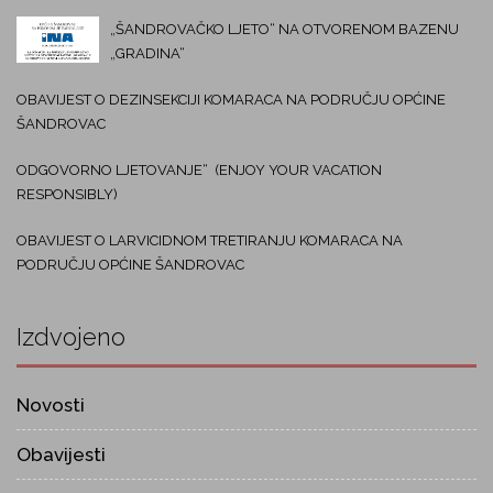
„ŠANDROVAČKO LJETO“ NA OTVORENOM BAZENU
„GRADINA“
OBAVIJEST O DEZINSEKCIJI KOMARACA NA PODRUČJU OPĆINE
ŠANDROVAC
ODGOVORNO LJETOVANJE“ (ENJOY YOUR VACATION
RESPONSIBLY)
OBAVIJEST O LARVICIDNOM TRETIRANJU KOMARACA NA
PODRUČJU OPĆINE ŠANDROVAC
Izdvojeno
Novosti
Obavijesti