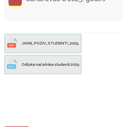
JAVNI_POZIV_STUDENTI_2025.
Odluka načelnika studenti 2025