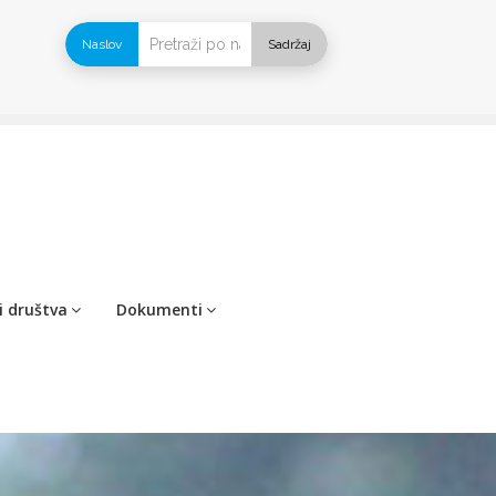
Naslov
Sadržaj
i društva
Dokumenti