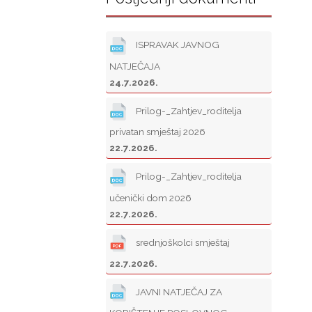
ISPRAVAK JAVNOG
NATJEČAJA
24.7.2026.
Prilog-_Zahtjev_roditelja
privatan smještaj 2026
22.7.2026.
Prilog-_Zahtjev_roditelja
učenički dom 2026
22.7.2026.
srednjoškolci smještaj
22.7.2026.
JAVNI NATJEČAJ ZA