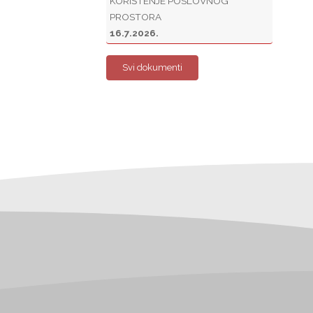
KORIŠTENJE POSLOVNOG
PROSTORA
16.7.2026.
Svi dokumenti