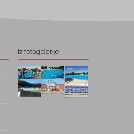
Iz fotogalerije