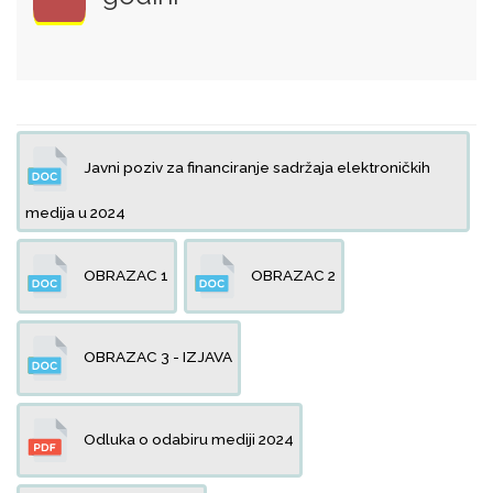
Javni poziv za financiranje sadržaja elektroničkih
medija u 2024
OBRAZAC 1
OBRAZAC 2
OBRAZAC 3 - IZJAVA
Odluka o odabiru mediji 2024