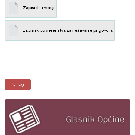
Zapisnik -mediji
zapisnik povjerenstva za rješavanje prigovora
Natrag