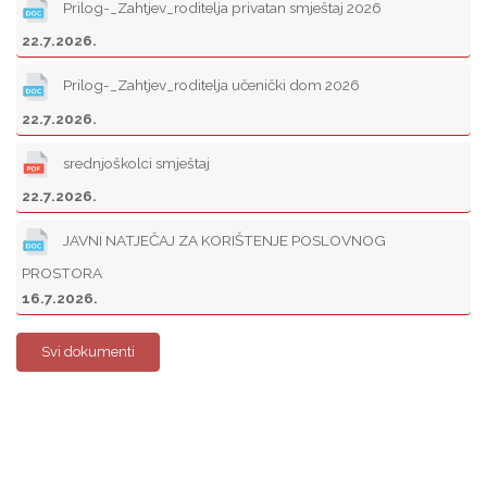
Prilog-_Zahtjev_roditelja privatan smještaj 2026
22.7.2026.
Prilog-_Zahtjev_roditelja učenički dom 2026
22.7.2026.
srednjoškolci smještaj
22.7.2026.
JAVNI NATJEČAJ ZA KORIŠTENJE POSLOVNOG
PROSTORA
16.7.2026.
Svi dokumenti