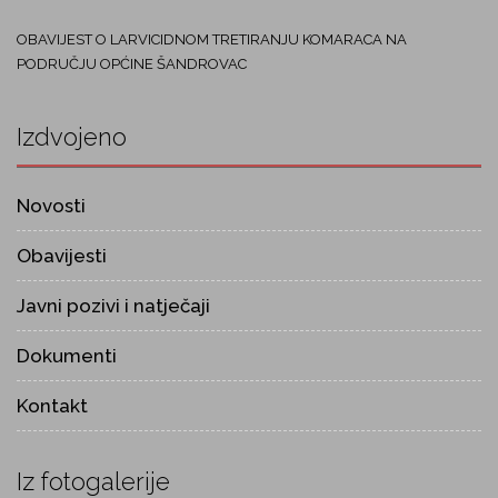
OBAVIJEST O LARVICIDNOM TRETIRANJU KOMARACA NA
PODRUČJU OPĆINE ŠANDROVAC
Izdvojeno
Novosti
Obavijesti
Javni pozivi i natječaji
Dokumenti
Kontakt
Iz fotogalerije