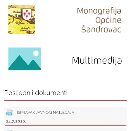
Posljednji dokumenti
ISPRAVAK JAVNOG NATJEČAJA
24.7.2026.