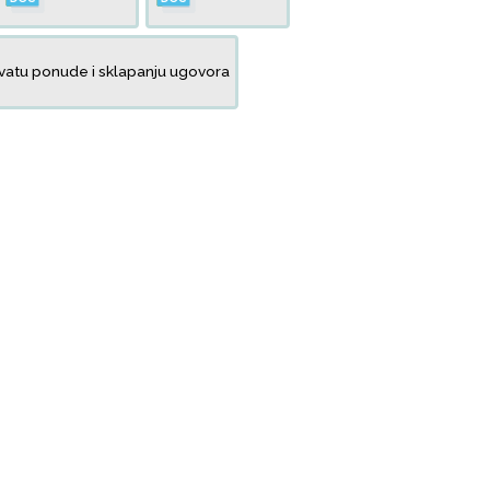
vatu ponude i sklapanju ugovora