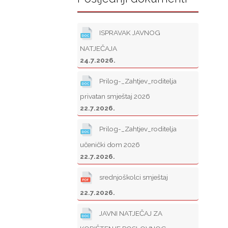
ISPRAVAK JAVNOG
NATJEČAJA
24.7.2026.
Prilog-_Zahtjev_roditelja
privatan smještaj 2026
22.7.2026.
Prilog-_Zahtjev_roditelja
učenički dom 2026
22.7.2026.
srednjoškolci smještaj
22.7.2026.
JAVNI NATJEČAJ ZA