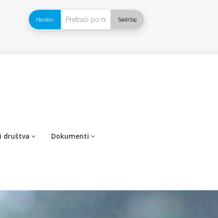
Naslov
Sadržaj
i društva
Dokumenti