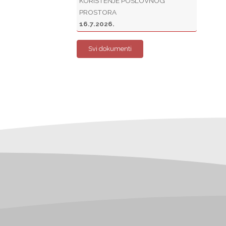
KORIŠTENJE POSLOVNOG
PROSTORA
16.7.2026.
Svi dokumenti