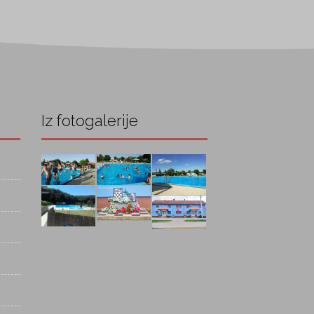
Iz fotogalerije