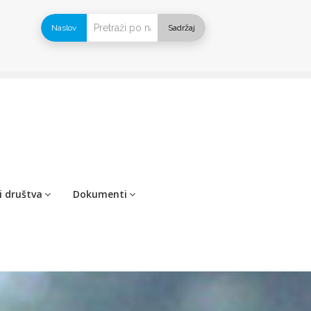
Naslov
Sadržaj
i društva
Dokumenti