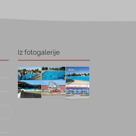
Iz fotogalerije