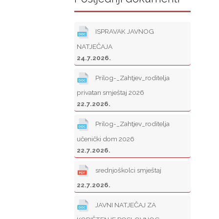
ISPRAVAK JAVNOG
NATJEČAJA
24.7.2026.
Prilog-_Zahtjev_roditelja
privatan smještaj 2026
22.7.2026.
Prilog-_Zahtjev_roditelja
učenički dom 2026
22.7.2026.
srednjoškolci smještaj
22.7.2026.
JAVNI NATJEČAJ ZA