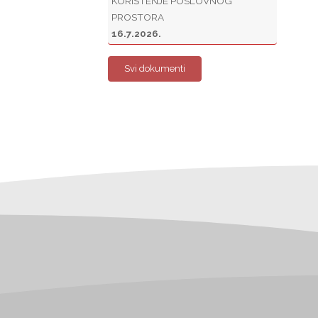
KORIŠTENJE POSLOVNOG
PROSTORA
16.7.2026.
Svi dokumenti